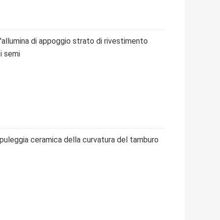
l'allumina di appoggio strato di rivestimento
i semi
 puleggia ceramica della curvatura del tamburo