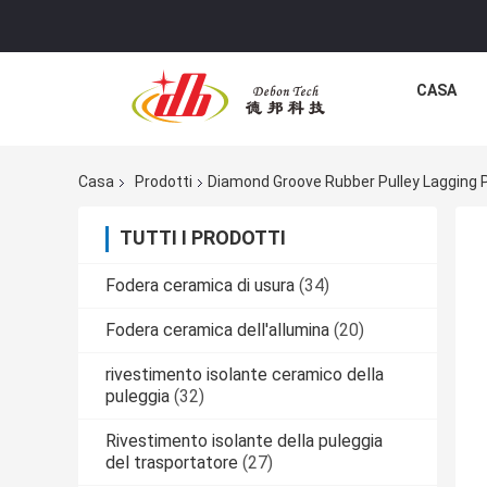
CASA
Casa
Prodotti
Diamond Groove Rubber Pulley Lagging P
TUTTI I PRODOTTI
Fodera ceramica di usura
(34)
Fodera ceramica dell'allumina
(20)
rivestimento isolante ceramico della
puleggia
(32)
Rivestimento isolante della puleggia
del trasportatore
(27)