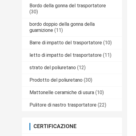
Bordo della gonna del trasportatore
(30)
bordo doppio della gonna della
guarnizione
(11)
Barre di impatto del trasportatore
(10)
letto di impatto del trasportatore
(11)
strato del poliuretano
(12)
Prodotto del poliuretano
(30)
Mattonelle ceramiche di usura
(10)
Pulitore di nastro trasportatore
(22)
CERTIFICAZIONE