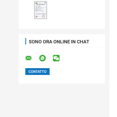
SONO ORA ONLINE IN CHAT