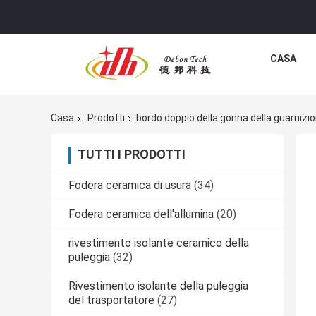
CASA
Casa
Prodotti
bordo doppio della gonna della guarnizi
TUTTI I PRODOTTI
Fodera ceramica di usura
(34)
Fodera ceramica dell'allumina
(20)
rivestimento isolante ceramico della
puleggia
(32)
Rivestimento isolante della puleggia
del trasportatore
(27)