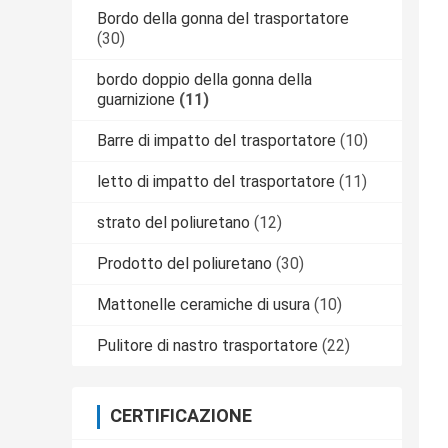
Bordo della gonna del trasportatore
(30)
bordo doppio della gonna della
guarnizione
(11)
Barre di impatto del trasportatore
(10)
letto di impatto del trasportatore
(11)
strato del poliuretano
(12)
Prodotto del poliuretano
(30)
Mattonelle ceramiche di usura
(10)
Pulitore di nastro trasportatore
(22)
CERTIFICAZIONE