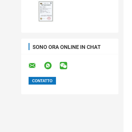
SONO ORA ONLINE IN CHAT