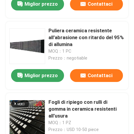
Miglior prezzo
Contattaci
Puliera ceramica resistente
all'abrasione con ritardo del 95%
di allumina
MOQ：1 PC
Prezzo：negotiable
Miglior prezzo
Contattaci
Fogli di ripiego con rulli di
gomma in ceramica resistenti
all'usura
MOQ：1 PZ
Prezzo：USD 10-50 piece