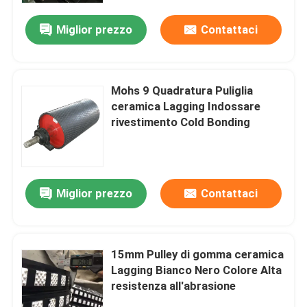
Miglior prezzo
Contattaci
Mohs 9 Quadratura Puliglia
ceramica Lagging Indossare
rivestimento Cold Bonding
Miglior prezzo
Contattaci
Casa
15mm Pulley di gomma ceramica
Prodotti
Lagging Bianco Nero Colore Alta
resistenza all'abrasione
Video