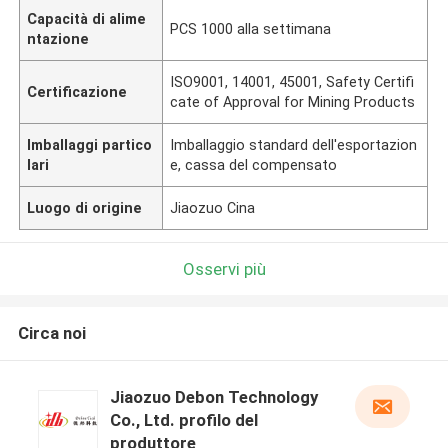
Capacità di alime
PCS 1000 alla settimana
ntazione
ISO9001, 14001, 45001, Safety Certifi
Certificazione
cate of Approval for Mining Products
Imballaggi partico
Imballaggio standard dell'esportazion
lari
e, cassa del compensato
Luogo di origine
Jiaozuo Cina
Osservi più
Circa noi
Jiaozuo Debon Technology
Co., Ltd. profilo del
produttore